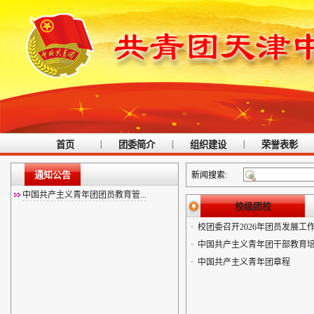
|
|
|
首页
团委简介
组织建设
荣誉表彰
通知公告
新闻搜索:
中国共产主义青年团团员教育管...
校级团校
·
校团委召开2026年团员发展工作专
·
中国共产主义青年团干部教育培训
·
中国共产主义青年团章程